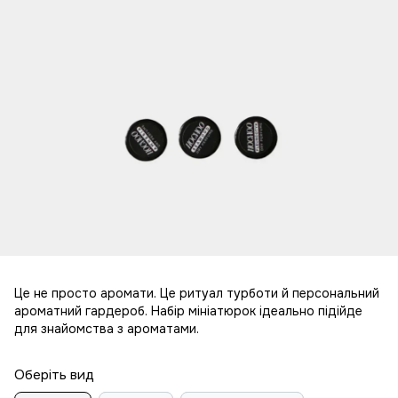
Це не просто аромати. Це ритуал турботи й персональний
ароматний гардероб. Набір мініатюрок ідеально підійде
для знайомства з ароматами.
Оберіть вид