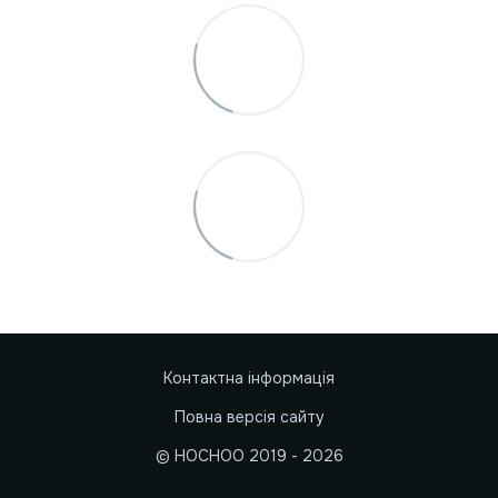
Контактна інформація
Повна версія сайту
© HOCHOO 2019 - 2026