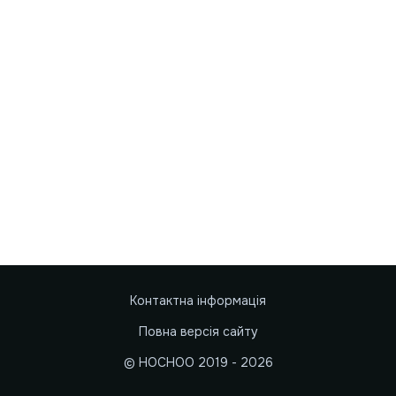
Контактна інформація
Повна версія сайту
© HOCHOO 2019 - 2026