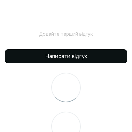
Додайте перший відгук
Написати відгук