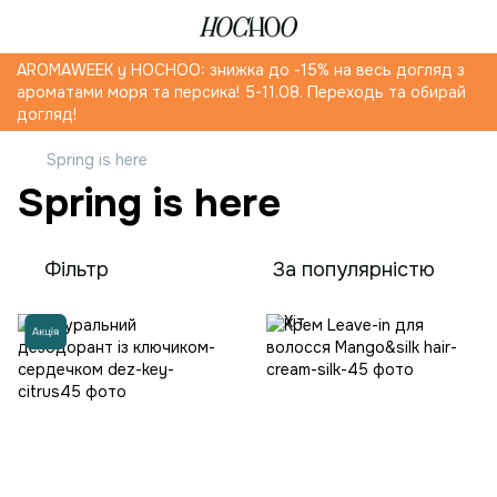
AROMAWEEK y HOCHOO: знижка до -15% на весь догляд з
ароматами моря та персика! 5-11.08. Переходь та обирай
догляд!
Spring is here
Spring is here
Фільтр
За популярністю