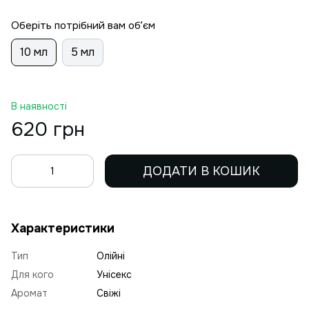
Оберіть потрібний вам обʼєм
10 мл
5 мл
В наявності
620 грн
ДОДАТИ В КОШИК
Характеристики
Тип
Олійні
Для кого
Унісекс
Аромат
Свіжі