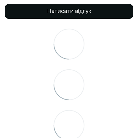
Написати відгук